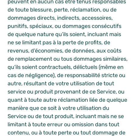
peuvent en aucun cas être tenus responsables
de toute blessure, perte, réclamation, ou de
dommages directs, indirects, accessoires,
punitifs, spéciaux, ou dommages consécutifs
de quelque nature qu’ils soient, incluant mais
ne se limitant pas à la perte de profits, de
revenus, d’économies, de données, aux coûts
de remplacement ou tous dommages similaires,
qu’ils soient contractuels, délictuels (même en
cas de négligence), de responsabilité stricte ou
autre, résultant de votre utilisation de tout
service ou produit provenant de ce Service, ou
quant à toute autre réclamation liée de quelque
manière que ce soit à votre utilisation du
Service ou de tout produit, incluant mais ne se
limitant à toute erreur ou omission dans tout
contenu, ou à toute perte ou tout dommage de