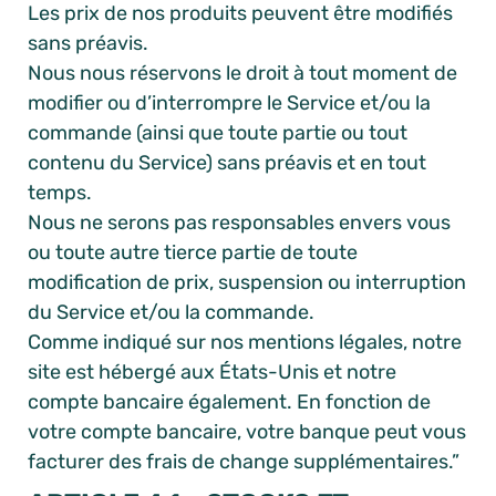
Les prix de nos produits peuvent être modifiés
sans préavis.
Nous nous réservons le droit à tout moment de
modifier ou d’interrompre le Service et/ou la
commande (ainsi que toute partie ou tout
contenu du Service) sans préavis et en tout
temps.
Nous ne serons pas responsables envers vous
ou toute autre tierce partie de toute
modification de prix, suspension ou interruption
du Service et/ou la commande.
Comme indiqué sur nos mentions légales, notre
site est hébergé aux États-Unis et notre
compte bancaire également. En fonction de
votre compte bancaire, votre banque peut vous
facturer des frais de change supplémentaires.”