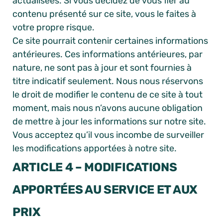
actualisées. Si vous décidez de vous fier au
contenu présenté sur ce site, vous le faites à
votre propre risque.
Ce site pourrait contenir certaines informations
antérieures. Ces informations antérieures, par
nature, ne sont pas à jour et sont fournies à
titre indicatif seulement. Nous nous réservons
le droit de modifier le contenu de ce site à tout
moment, mais nous n’avons aucune obligation
de mettre à jour les informations sur notre site.
Vous acceptez qu’il vous incombe de surveiller
les modifications apportées à notre site.
ARTICLE 4 – MODIFICATIONS
APPORTÉES AU SERVICE ET AUX
PRIX