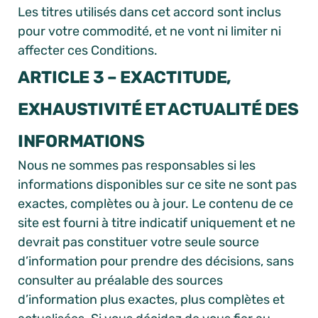
Les titres utilisés dans cet accord sont inclus
pour votre commodité, et ne vont ni limiter ni
affecter ces Conditions.
ARTICLE 3 – EXACTITUDE,
EXHAUSTIVITÉ ET ACTUALITÉ DES
INFORMATIONS
Nous ne sommes pas responsables si les
informations disponibles sur ce site ne sont pas
exactes, complètes ou à jour. Le contenu de ce
site est fourni à titre indicatif uniquement et ne
devrait pas constituer votre seule source
d’information pour prendre des décisions, sans
consulter au préalable des sources
d’information plus exactes, plus complètes et