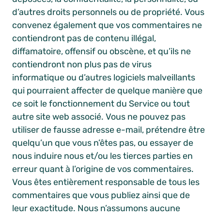
d’autres droits personnels ou de propriété. Vous
convenez également que vos commentaires ne
contiendront pas de contenu illégal,
diffamatoire, offensif ou obscène, et qu’ils ne
contiendront non plus pas de virus
informatique ou d’autres logiciels malveillants
qui pourraient affecter de quelque manière que
ce soit le fonctionnement du Service ou tout
autre site web associé. Vous ne pouvez pas
utiliser de fausse adresse e-mail, prétendre être
quelqu’un que vous n’êtes pas, ou essayer de
nous induire nous et/ou les tierces parties en
erreur quant à l’origine de vos commentaires.
Vous êtes entièrement responsable de tous les
commentaires que vous publiez ainsi que de
leur exactitude. Nous n’assumons aucune