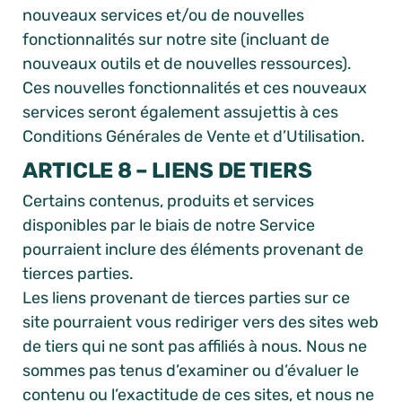
nouveaux services et/ou de nouvelles
fonctionnalités sur notre site (incluant de
nouveaux outils et de nouvelles ressources).
Ces nouvelles fonctionnalités et ces nouveaux
services seront également assujettis à ces
Conditions Générales de Vente et d’Utilisation.
ARTICLE 8 – LIENS DE TIERS
Certains contenus, produits et services
disponibles par le biais de notre Service
pourraient inclure des éléments provenant de
tierces parties.
Les liens provenant de tierces parties sur ce
site pourraient vous rediriger vers des sites web
de tiers qui ne sont pas affiliés à nous. Nous ne
sommes pas tenus d’examiner ou d’évaluer le
contenu ou l’exactitude de ces sites, et nous ne