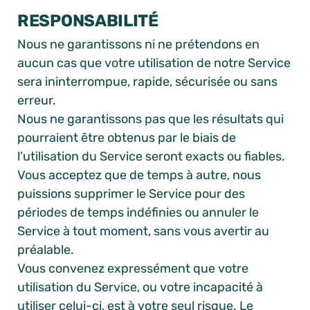
RESPONSABILITÉ
Nous ne garantissons ni ne prétendons en
aucun cas que votre utilisation de notre Service
sera ininterrompue, rapide, sécurisée ou sans
erreur.
Nous ne garantissons pas que les résultats qui
pourraient être obtenus par le biais de
l’utilisation du Service seront exacts ou fiables.
Vous acceptez que de temps à autre, nous
puissions supprimer le Service pour des
périodes de temps indéfinies ou annuler le
Service à tout moment, sans vous avertir au
préalable.
Vous convenez expressément que votre
utilisation du Service, ou votre incapacité à
utiliser celui-ci, est à votre seul risque. Le