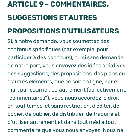
ARTICLE 9 – COMMENTAIRES,
SUGGESTIONS ET AUTRES
PROPOSITIONS D’UTILISATEURS
Si, à notre demande, vous soumettez des
contenus spécifiques (par exemple, pour
participer à des concours), ou si sans demande
de notre part, vous envoyez des idées créatives,
des suggestions, des propositions, des plans ou
d’autres éléments, que ce soit en ligne, par e-
mail, par courrier, ou autrement (collectivement,
“commentaires”), vous nous accordez le droit,
en tout temps, et sans restriction, d’éditer, de
copier, de publier, de distribuer, de traduire et
d’utiliser autrement et dans tout média tout
commentaire que vous nous envoyez. Nous ne