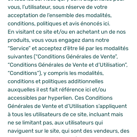
vous, l’utilisateur, sous réserve de votre
acceptation de l’ensemble des modalités,
conditions, politiques et avis énoncés ici.
En visitant ce site et/ou en achetant un de nos
produits, vous vous engagez dans notre
“Service” et acceptez d’être lié par les modalités
suivantes (“Conditions Générales de Vente”,
“Conditions Générales de Vente et d’Utilisation”,
“Conditions”), y compris les modalités,
conditions et politiques additionnelles
auxquelles il est fait référence ici et/ou
accessibles par hyperlien. Ces Conditions
Générales de Vente et d’Utilisation s’appliquent
à tous les utilisateurs de ce site, incluant mais
ne se limitant pas, aux utilisateurs qui
naviguent sur le site, qui sont des vendeurs, des