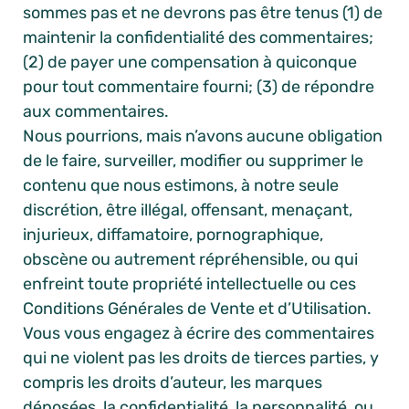
sommes pas et ne devrons pas être tenus (1) de
maintenir la confidentialité des commentaires;
(2) de payer une compensation à quiconque
pour tout commentaire fourni; (3) de répondre
aux commentaires.
Nous pourrions, mais n’avons aucune obligation
de le faire, surveiller, modifier ou supprimer le
contenu que nous estimons, à notre seule
discrétion, être illégal, offensant, menaçant,
injurieux, diffamatoire, pornographique,
obscène ou autrement répréhensible, ou qui
enfreint toute propriété intellectuelle ou ces
Conditions Générales de Vente et d’Utilisation.
Vous vous engagez à écrire des commentaires
qui ne violent pas les droits de tierces parties, y
compris les droits d’auteur, les marques
déposées, la confidentialité, la personnalité, ou