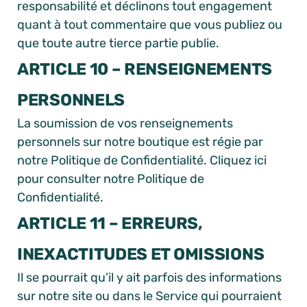
responsabilité et déclinons tout engagement
quant à tout commentaire que vous publiez ou
que toute autre tierce partie publie.
ARTICLE 10 – RENSEIGNEMENTS
PERSONNELS
La soumission de vos renseignements
personnels sur notre boutique est régie par
notre Politique de Confidentialité. Cliquez ici
pour consulter notre Politique de
Confidentialité.
ARTICLE 11 – ERREURS,
INEXACTITUDES ET OMISSIONS
Il se pourrait qu’il y ait parfois des informations
sur notre site ou dans le Service qui pourraient