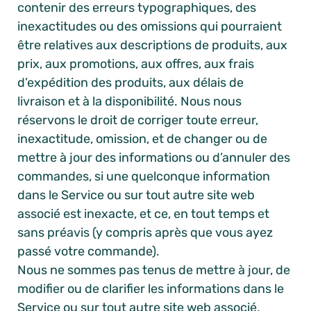
contenir des erreurs typographiques, des
inexactitudes ou des omissions qui pourraient
être relatives aux descriptions de produits, aux
prix, aux promotions, aux offres, aux frais
d’expédition des produits, aux délais de
livraison et à la disponibilité. Nous nous
réservons le droit de corriger toute erreur,
inexactitude, omission, et de changer ou de
mettre à jour des informations ou d’annuler des
commandes, si une quelconque information
dans le Service ou sur tout autre site web
associé est inexacte, et ce, en tout temps et
sans préavis (y compris après que vous ayez
passé votre commande).
Nous ne sommes pas tenus de mettre à jour, de
modifier ou de clarifier les informations dans le
Service ou sur tout autre site web associé,