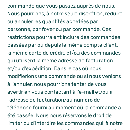
commande que vous passez auprès de nous.
Nous pourrions, à notre seule discrétion, réduire
ou annuler les quantités achetées par
personne, par foyer ou par commande. Ces
restrictions pourraient inclure des commandes
passées par ou depuis le même compte client,
la même carte de crédit, et/ou des commandes
qui utilisent la même adresse de facturation
et/ou d’expédition. Dans le cas où nous
modifierions une commande ou si nous venions
à l’annuler, nous pourrions tenter de vous
avertir en vous contactant à l’e-mail et/ou à
l’adresse de facturation/au numéro de
téléphone fourni au moment où la commande a
été passée. Nous nous réservons le droit de
limiter ou d’interdire les commandes qui, à notre