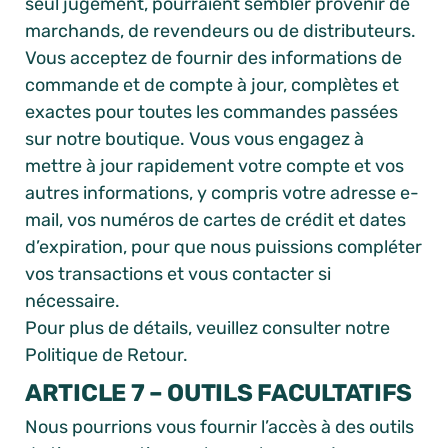
seul jugement, pourraient sembler provenir de
marchands, de revendeurs ou de distributeurs.
Vous acceptez de fournir des informations de
commande et de compte à jour, complètes et
exactes pour toutes les commandes passées
sur notre boutique. Vous vous engagez à
mettre à jour rapidement votre compte et vos
autres informations, y compris votre adresse e-
mail, vos numéros de cartes de crédit et dates
d’expiration, pour que nous puissions compléter
vos transactions et vous contacter si
nécessaire.
Pour plus de détails, veuillez consulter notre
Politique de Retour.
ARTICLE 7 – OUTILS FACULTATIFS
Nous pourrions vous fournir l’accès à des outils