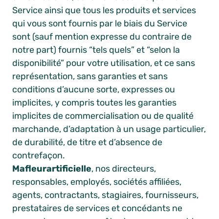
Service ainsi que tous les produits et services
qui vous sont fournis par le biais du Service
sont (sauf mention expresse du contraire de
notre part) fournis “tels quels” et “selon la
disponibilité” pour votre utilisation, et ce sans
représentation, sans garanties et sans
conditions d’aucune sorte, expresses ou
implicites, y compris toutes les garanties
implicites de commercialisation ou de qualité
marchande, d’adaptation à un usage particulier,
de durabilité, de titre et d’absence de
contrefaçon.
Mafleurartificielle
, nos directeurs,
responsables, employés, sociétés affiliées,
agents, contractants, stagiaires, fournisseurs,
prestataires de services et concédants ne