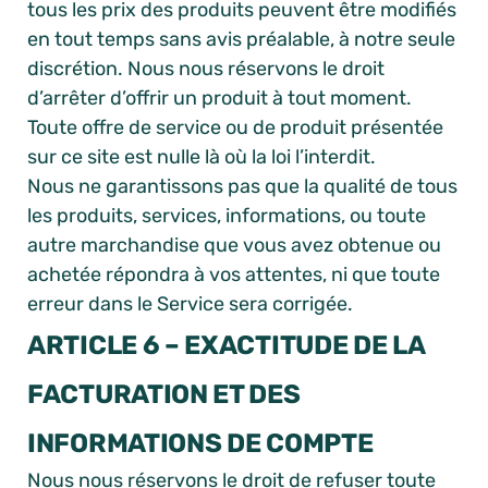
tous les prix des produits peuvent être modifiés
en tout temps sans avis préalable, à notre seule
discrétion. Nous nous réservons le droit
d’arrêter d’offrir un produit à tout moment.
Toute offre de service ou de produit présentée
sur ce site est nulle là où la loi l’interdit.
Nous ne garantissons pas que la qualité de tous
les produits, services, informations, ou toute
autre marchandise que vous avez obtenue ou
achetée répondra à vos attentes, ni que toute
erreur dans le Service sera corrigée.
ARTICLE 6 – EXACTITUDE DE LA
FACTURATION ET DES
INFORMATIONS DE COMPTE
Nous nous réservons le droit de refuser toute