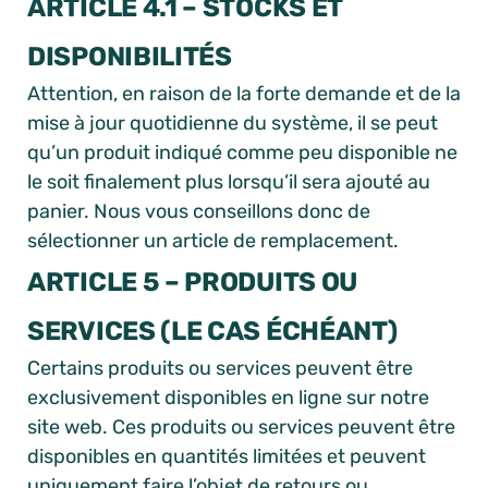
ARTICLE 4.1 – STOCKS ET
DISPONIBILITÉS
Attention, en raison de la forte demande et de la
mise à jour quotidienne du système, il se peut
qu’un produit indiqué comme peu disponible ne
le soit finalement plus lorsqu’il sera ajouté au
panier. Nous vous conseillons donc de
sélectionner un article de remplacement.
ARTICLE 5 – PRODUITS OU
SERVICES (LE CAS ÉCHÉANT)
Certains produits ou services peuvent être
exclusivement disponibles en ligne sur notre
site web. Ces produits ou services peuvent être
disponibles en quantités limitées et peuvent
uniquement faire l’objet de retours ou