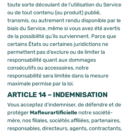
toute sorte découlant de l’utilisation du Service
ou de tout contenu (ou produit) publié,
transmis, ou autrement rendu disponible par le
biais du Service, même si vous avez été avertis
de la possibilité qu’ils surviennent. Parce que
certains États ou certaines juridictions ne
permettent pas d’exclure ou de limiter la
responsabilité quant aux dommages
consécutifs ou accessoires, notre
responsabilité sera limitée dans la mesure
maximale permise par la loi.
ARTICLE 14 – INDEMNISATION
Vous acceptez d’indemniser, de défendre et de
protéger
Mafleurartificielle
notre société-
mère, nos filiales, sociétés affiliées, partenaires,
responsables, directeurs, agents, contractants,