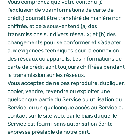
Vous comprenez que votre contenu (à
l’exclusion de vos informations de carte de
crédit) pourrait être transféré de manière non
chiffrée, et cela sous-entend (a) des
transmissions sur divers réseaux; et (b) des
changements pour se conformer et s’adapter
aux exigences techniques pour la connexion
des réseaux ou appareils. Les informations de
carte de crédit sont toujours chiffrées pendant
la transmission sur les réseaux.
Vous acceptez de ne pas reproduire, dupliquer,
copier, vendre, revendre ou exploiter une
quelconque partie du Service ou utilisation du
Service, ou un quelconque accès au Service ou
contact sur le site web, par le biais duquel le
Service est fourni, sans autorisation écrite
expresse préalable de notre part.