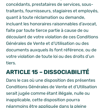
concédants, prestataires de services, sous-
traitants, fournisseurs, stagiaires et employés,
quant à toute réclamation ou demande,
incluant les honoraires raisonnables d’avocat,
faite par toute tierce partie à cause de ou
découlant de votre violation de ces Conditions
Générales de Vente et d’Utilisation ou des
documents auxquels ils font référence, ou de
votre violation de toute loi ou des droits d’un
tiers.
ARTICLE 15 – DISSOCIABILITÉ
Dans le cas où une disposition des présentes
Conditions Générales de Vente et d’Utilisation
serait jugée comme étant illégale, nulle ou
inapplicable, cette disposition pourra
néanmoins être appliquée dans la pleine