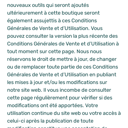
nouveaux outils qui seront ajoutés
ultérieurement à cette boutique seront
également assujettis à ces Conditions
Générales de Vente et d’Utilisation. Vous
pouvez consulter la version la plus récente des
Conditions Générales de Vente et d’Utilisation à
tout moment sur cette page. Nous nous
réservons le droit de mettre à jour, de changer
ou de remplacer toute partie de ces Conditions
Générales de Vente et d’Utilisation en publiant
les mises à jour et/ou les modifications sur
notre site web. Il vous incombe de consulter
cette page régulièrement pour vérifier si des
modifications ont été apportées. Votre
utilisation continue du site web ou votre accès à
celui-ci après la publication de toute