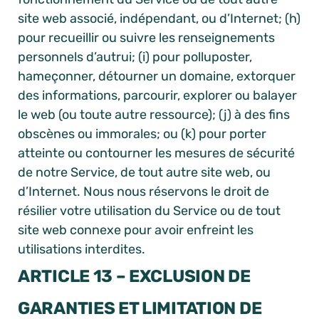
site web associé, indépendant, ou d’Internet; (h)
pour recueillir ou suivre les renseignements
personnels d’autrui; (i) pour polluposter,
hameçonner, détourner un domaine, extorquer
des informations, parcourir, explorer ou balayer
le web (ou toute autre ressource); (j) à des fins
obscènes ou immorales; ou (k) pour porter
atteinte ou contourner les mesures de sécurité
de notre Service, de tout autre site web, ou
d’Internet. Nous nous réservons le droit de
résilier votre utilisation du Service ou de tout
site web connexe pour avoir enfreint les
utilisations interdites.
ARTICLE 13 – EXCLUSION DE
GARANTIES ET LIMITATION DE