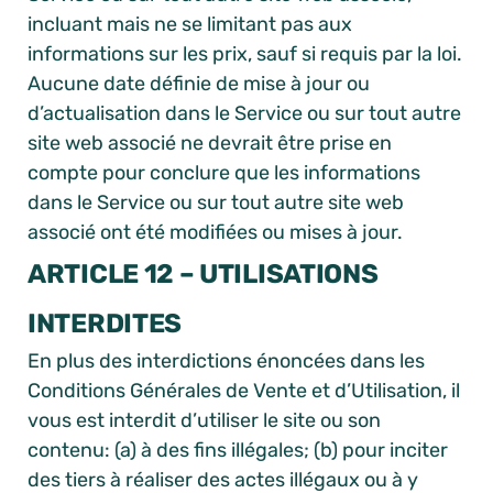
incluant mais ne se limitant pas aux
informations sur les prix, sauf si requis par la loi.
Aucune date définie de mise à jour ou
d’actualisation dans le Service ou sur tout autre
site web associé ne devrait être prise en
compte pour conclure que les informations
dans le Service ou sur tout autre site web
associé ont été modifiées ou mises à jour.
ARTICLE 12 – UTILISATIONS
INTERDITES
En plus des interdictions énoncées dans les
Conditions Générales de Vente et d’Utilisation, il
vous est interdit d’utiliser le site ou son
contenu: (a) à des fins illégales; (b) pour inciter
des tiers à réaliser des actes illégaux ou à y