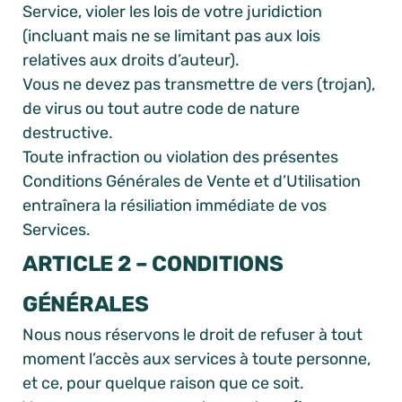
Service, violer les lois de votre juridiction
(incluant mais ne se limitant pas aux lois
relatives aux droits d’auteur).
Vous ne devez pas transmettre de vers (trojan),
de virus ou tout autre code de nature
destructive.
Toute infraction ou violation des présentes
Conditions Générales de Vente et d’Utilisation
entraînera la résiliation immédiate de vos
Services.
ARTICLE 2 – CONDITIONS
GÉNÉRALES
Nous nous réservons le droit de refuser à tout
moment l’accès aux services à toute personne,
et ce, pour quelque raison que ce soit.