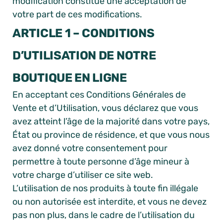
modification constitue une acceptation de
votre part de ces modifications.
ARTICLE 1 – CONDITIONS
D’UTILISATION DE NOTRE
BOUTIQUE EN LIGNE
En acceptant ces Conditions Générales de
Vente et d’Utilisation, vous déclarez que vous
avez atteint l’âge de la majorité dans votre pays,
État ou province de résidence, et que vous nous
avez donné votre consentement pour
permettre à toute personne d’âge mineur à
votre charge d’utiliser ce site web.
L’utilisation de nos produits à toute fin illégale
ou non autorisée est interdite, et vous ne devez
pas non plus, dans le cadre de l’utilisation du