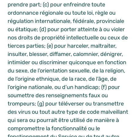
prendre part; (c) pour enfreindre toute
ordonnance régionale ou toute loi, règle ou
régulation internationale, fédérale, provinciale
ou étatique; (d) pour porter atteinte à ou violer
nos droits de propriété intellectuelle ou ceux de
tierces parties; (e) pour harceler, maltraiter,
insulter, blesser, diffamer, calomnier, dénigrer,
intimider ou discriminer quiconque en fonction
du sexe, de l’orientation sexuelle, de la religion,
de l’origine ethnique, de la race, de l’âge, de
l’origine nationale, ou d’un handicap; (f) pour
soumettre des renseignements faux ou
trompeurs; (g) pour téléverser ou transmettre
des virus ou tout autre type de code malveillant
qui sera ou pourrait être utilisé de manière à
compromettre la fonctionnalité ou le
fonctionnement du Service ou de tout autre