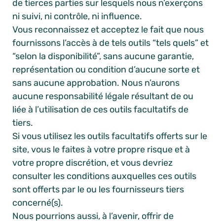
de tierces parties sur lesquels nous n’exerçons
ni suivi, ni contrôle, ni influence.
Vous reconnaissez et acceptez le fait que nous
fournissons l’accès à de tels outils “tels quels” et
“selon la disponibilité”, sans aucune garantie,
représentation ou condition d’aucune sorte et
sans aucune approbation. Nous n’aurons
aucune responsabilité légale résultant de ou
liée à l’utilisation de ces outils facultatifs de
tiers.
Si vous utilisez les outils facultatifs offerts sur le
site, vous le faites à votre propre risque et à
votre propre discrétion, et vous devriez
consulter les conditions auxquelles ces outils
sont offerts par le ou les fournisseurs tiers
concerné(s).
Nous pourrions aussi, à l’avenir, offrir de