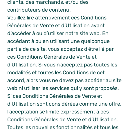
clients, des marchands, et/ou des
contributeurs de contenu.
Veuillez lire attentivement ces Conditions
Générales de Vente et d’Utilisation avant
d’accéder à ou d’utiliser notre site web. En
accédant à ou en utilisant une quelconque
partie de ce site, vous acceptez d’être lié par
ces Conditions Générales de Vente et
d’Utilisation. Si vous n’acceptez pas toutes les
modalités et toutes les Conditions de cet
accord, alors vous ne devez pas accéder au site
web ni utiliser les services qui y sont proposés.
Si ces Conditions Générales de Vente et
d’Utilisation sont considérées comme une offre,
l’acceptation se limite expressément à ces
Conditions Générales de Vente et d’Utilisation.
Toutes les nouvelles fonctionnalités et tous les