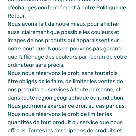
d’échanges conformément à notre Politique de
Retour.
Nous avons fait de notre mieux pour afficher
aussi clairement que possible les couleurs et
images de nos produits qui apparaissent sur
notre boutique. Nous ne pouvons pas garantir
que l’affichage des couleurs par l’écran de votre
ordinateur sera précis.
Nous nous réservons le droit, sans toutefois
être obligés de le faire, de limiter les ventes de
nos produits ou services à toute personne, et
dans toute région géographique ou juridiction.
Nous pourrions exercer ce droit au cas par cas.
Nous nous réservons le droit de limiter les
quantités de tout produit ou service que nous
offrons. Toutes les descriptions de produits et