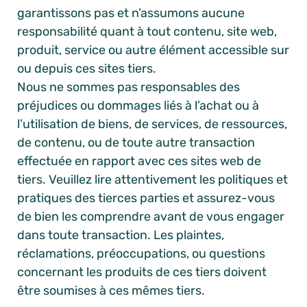
garantissons pas et n’assumons aucune
responsabilité quant à tout contenu, site web,
produit, service ou autre élément accessible sur
ou depuis ces sites tiers.
Nous ne sommes pas responsables des
préjudices ou dommages liés à l’achat ou à
l’utilisation de biens, de services, de ressources,
de contenu, ou de toute autre transaction
effectuée en rapport avec ces sites web de
tiers. Veuillez lire attentivement les politiques et
pratiques des tierces parties et assurez-vous
de bien les comprendre avant de vous engager
dans toute transaction. Les plaintes,
réclamations, préoccupations, ou questions
concernant les produits de ces tiers doivent
être soumises à ces mêmes tiers.